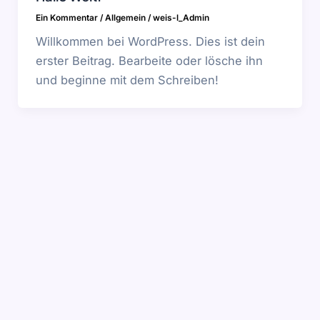
Ein Kommentar
/
Allgemein
/
weis-l_Admin
Willkommen bei WordPress. Dies ist dein
erster Beitrag. Bearbeite oder lösche ihn
und beginne mit dem Schreiben!